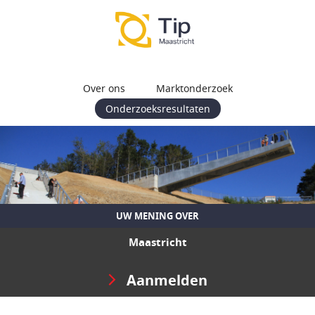
Over ons
Marktonderzoek
Onderzoeksresultaten
UW MENING OVER
Maastricht
Aanmelden