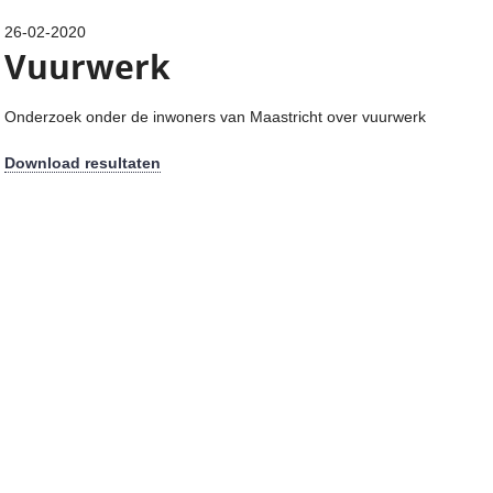
26-02-2020
Vuurwerk
Onderzoek onder de inwoners van Maastricht over vuurwerk
Download resultaten