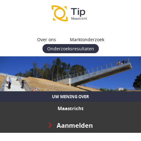
Over ons
Marktonderzoek
Onderzoeksresultaten
UW MENING OVER
Maastricht
Aanmelden