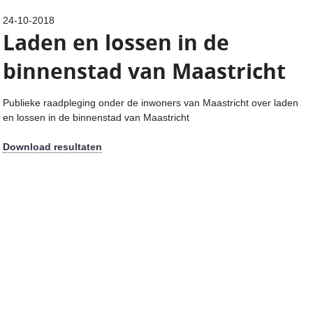
24-10-2018
Laden en lossen in de
binnenstad van Maastricht
Publieke raadpleging onder de inwoners van Maastricht over laden
en lossen in de binnenstad van Maastricht
Download resultaten