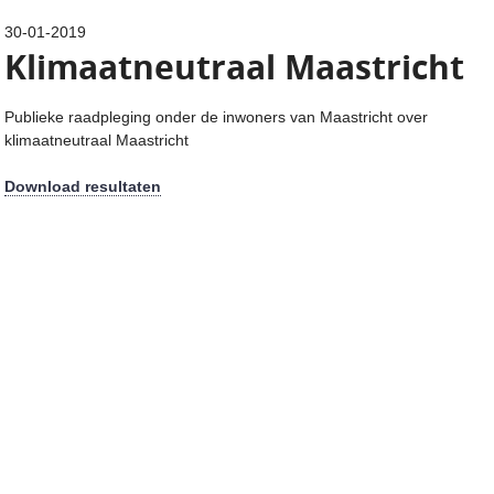
30-01-2019
Klimaatneutraal Maastricht
Publieke raadpleging onder de inwoners van Maastricht over
klimaatneutraal Maastricht
Download resultaten