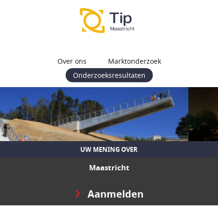
Over ons
Marktonderzoek
Onderzoeksresultaten
UW MENING OVER
Maastricht
Aanmelden