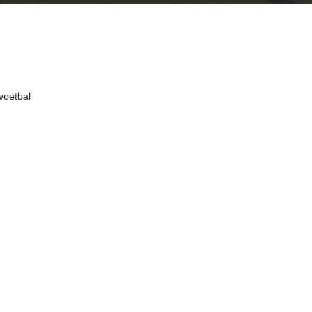
voetbal