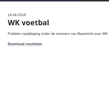
14-06-2018
WK voetbal
Publieke raadpleging onder de inwoners van Maastricht over WK 
Download resultaten