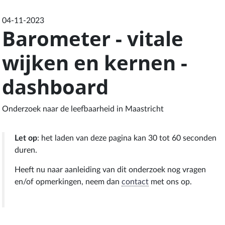
04-11-2023
Barometer - vitale
wijken en kernen -
dashboard
Onderzoek naar de leefbaarheid in Maastricht
Let op
: het laden van deze pagina kan 30 tot 60 seconden
duren.
Heeft nu naar aanleiding van dit onderzoek nog vragen
en/of opmerkingen, neem dan
contact
met ons op.