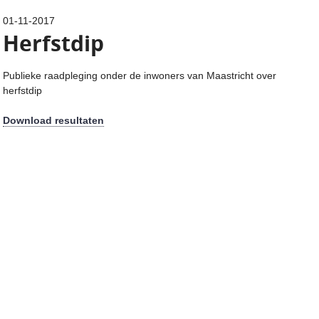
01-11-2017
Herfstdip
Publieke raadpleging onder de inwoners van Maastricht over
herfstdip
Download resultaten