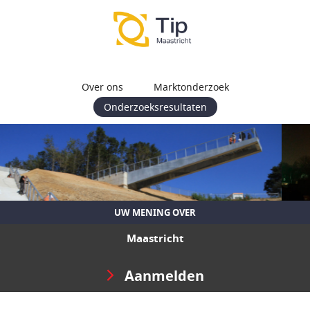
Over ons
Marktonderzoek
Onderzoeksresultaten
UW MENING OVER
Maastricht
Aanmelden